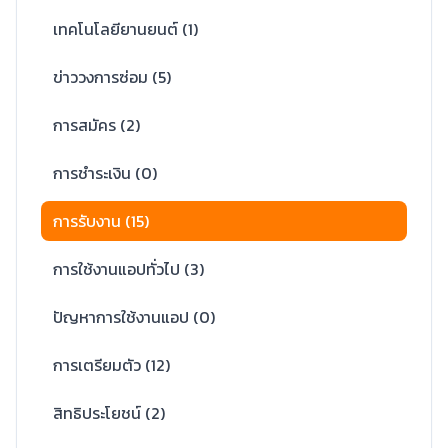
เทคโนโลยียานยนต์
(
1
)
ข่าววงการซ่อม
(
5
)
การสมัคร
(
2
)
การชำระเงิน
(
0
)
การรับงาน
(
15
)
การใช้งานแอปทั่วไป
(
3
)
ปัญหาการใช้งานแอป
(
0
)
การเตรียมตัว
(
12
)
สิทธิประโยชน์
(
2
)