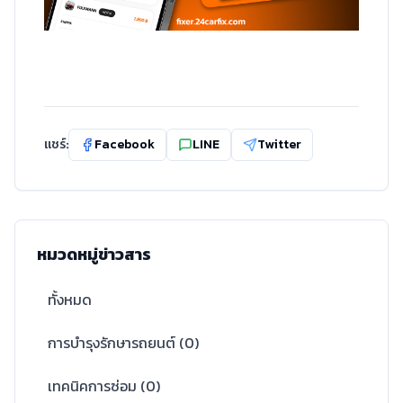
แชร์:
Facebook
LINE
Twitter
หมวดหมู่ข่าวสาร
ทั้งหมด
การบำรุงรักษารถยนต์
(
0
)
เทคนิคการซ่อม
(
0
)