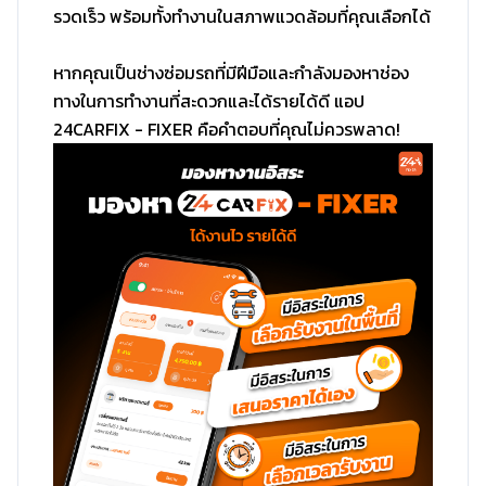
รวดเร็ว พร้อมทั้งทำงานในสภาพแวดล้อมที่คุณเลือกได้
หากคุณเป็นช่างซ่อมรถที่มีฝีมือและกำลังมองหาช่อง
ทางในการทำงานที่สะดวกและได้รายได้ดี แอป
24CARFIX - FIXER คือคำตอบที่คุณไม่ควรพลาด!