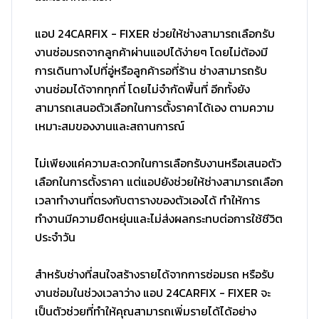
แอป 24CARFIX - FIXER ช่วยให้ช่างสามารถเลือกรับ
งานซ่อมรถจากลูกค้าผ่านแอปได้ง่ายๆ โดยไม่ต้องมี
การเดินทางไปที่อู่หรือลูกค้ารอที่ร้าน ช่างสามารถรับ
งานซ่อมได้จากทุกที่ โดยไม่จำกัดพื้นที่ อีกทั้งยัง
สามารถเสนอตัวเลือกในการตั้งราคาได้เอง ตามความ
เหมาะสมของงานและสถานการณ์
ไม่เพียงแค่ความสะดวกในการเลือกรับงานหรือเสนอตัว
เลือกในการตั้งราคา แต่แอปยังช่วยให้ช่างสามารถเลือก
เวลาทำงานที่ตรงกับตารางของตัวเองได้ ทำให้การ
ทำงานมีความยืดหยุ่นและไม่ส่งผลกระทบต่อการใช้ชีวิต
ประจำวัน
สำหรับช่างที่สนใจสร้างรายได้จากการซ่อมรถ หรือรับ
งานซ่อมในช่วงเวลาว่าง แอป 24CARFIX - FIXER จะ
เป็นตัวช่วยที่ทำให้คุณสามารถเพิ่มรายได้ได้อย่าง