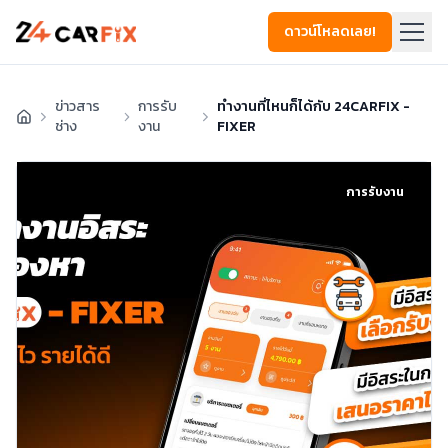
ดาวน์โหลดเลย!
ข่าวสาร
การรับ
ทำงานที่ไหนก็ได้กับ 24CARFIX -
ช่าง
งาน
FIXER
การรับงาน