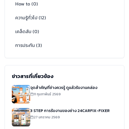
How to
(
0
)
ความรู้ทั่วไป
(
12
)
เคล็ดลับ
(
0
)
การประกัน
(
3
)
ข่าวสารที่เกี่ยวข้อง
จุดสำคัญที่ช่างควรรู้ ดูแล้วรับงานคล่อง
11 กุมภาพันธ์ 2569
3 STEP การรับงานของช่าง 24CARFIX-FIXER
27 มกราคม 2569