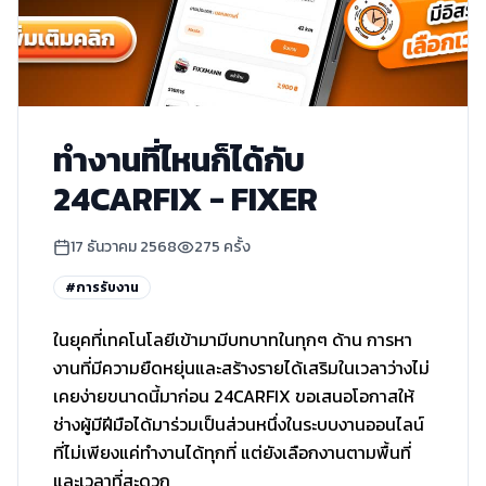
ทำงานที่ไหนก็ได้กับ
24CARFIX - FIXER
17 ธันวาคม 2568
275
ครั้ง
#
การรับงาน
ในยุคที่เทคโนโลยีเข้ามามีบทบาทในทุกๆ ด้าน การหา
งานที่มีความยืดหยุ่นและสร้างรายได้เสริมในเวลาว่างไม่
เคยง่ายขนาดนี้มาก่อน 24CARFIX ขอเสนอโอกาสให้
ช่างผู้มีฝีมือได้มาร่วมเป็นส่วนหนึ่งในระบบงานออนไลน์
ที่ไม่เพียงแค่ทำงานได้ทุกที่ แต่ยังเลือกงานตามพื้นที่
และเวลาที่สะดวก