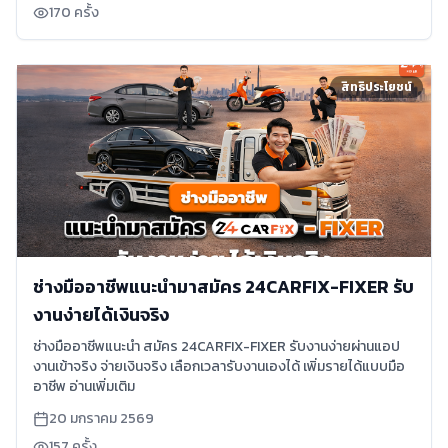
170
ครั้ง
สิทธิประโยชน์
ช่างมืออาชีพแนะนำมาสมัคร 24CARFIX-FIXER รับ
งานง่ายได้เงินจริง
ช่างมืออาชีพแนะนำ สมัคร 24CARFIX-FIXER รับงานง่ายผ่านแอป
งานเข้าจริง จ่ายเงินจริง เลือกเวลารับงานเองได้ เพิ่มรายได้แบบมือ
อาชีพ อ่านเพิ่มเติม
20 มกราคม 2569
157
ครั้ง