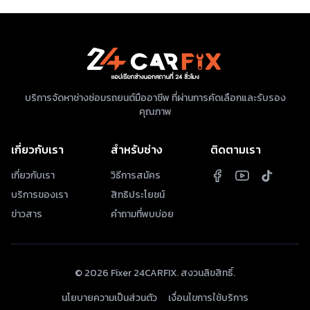
บริการจัดหาช่างซ่อมรถยนต์มืออาชีพ ที่ผ่านการคัดเลือกและรับรอง
คุณภาพ
เกี่ยวกับเรา
สำหรับช่าง
ติดตามเรา
เกี่ยวกับเรา
วิธีการสมัคร
บริการของเรา
สิทธิประโยชน์
ข่าวสาร
คำถามที่พบบ่อย
©
2026
Fixer 24CARFIX. สงวนลิขสิทธิ์.
นโยบายความเป็นส่วนตัว
เงื่อนไขการใช้บริการ