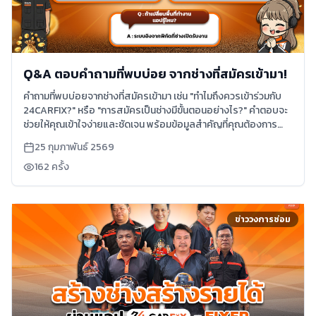
Q&A ตอบคำถามที่พบบ่อย จากช่างที่สมัครเข้ามา!
คำถามที่พบบ่อยจากช่างที่สมัครเข้ามา เช่น "ทำไมถึงควรเข้าร่วมกับ
24CARFIX?" หรือ "การสมัครเป็นช่างมีขั้นตอนอย่างไร?" คำตอบจะ
ช่วยให้คุณเข้าใจง่ายและชัดเจน พร้อมข้อมูลสำคัญที่คุณต้องการ
อ่านเพิ่มเติม
25 กุมภาพันธ์ 2569
162
ครั้ง
ข่าววงการซ่อม