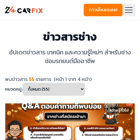
ดาวน์โหลดเลย!
ข่าวสารช่าง
อัปเดตข่าวสาร เทคนิค และความรู้ใหม่ๆ สำหรับช่าง
ซ่อมรถยนต์มืออาชีพ
พบข่าวสาร
55
รายการ
(หน้า
1
จาก
4
หน้า)
หมวดหมู่:
ความรู้ทั่วไป