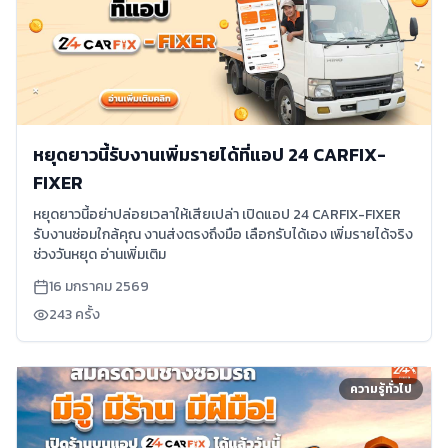
หยุดยาวนี้รับงานเพิ่มรายได้ที่แอป 24 CARFIX-
FIXER
หยุดยาวนี้อย่าปล่อยเวลาให้เสียเปล่า เปิดแอป 24 CARFIX-FIXER
รับงานซ่อมใกล้คุณ งานส่งตรงถึงมือ เลือกรับได้เอง เพิ่มรายได้จริง
ช่วงวันหยุด อ่านเพิ่มเติม
16 มกราคม 2569
243
ครั้ง
ความรู้ทั่วไป