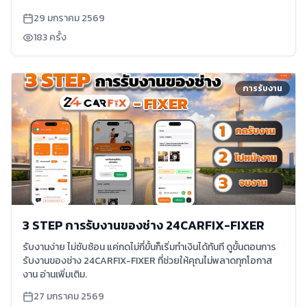
29 มกราคม 2569
183
ครั้ง
การรับงาน
3 STEP การรับงานของช่าง 24CARFIX-FIXER
รับงานง่าย ไม่ซับซ้อน แค่กดไม่กี่ขั้นก็เริ่มทำเงินได้ทันที ดูขั้นตอนการ
รับงานของช่าง 24CARFIX-FIXER ที่ช่วยให้คุณไม่พลาดทุกโอกาส
งาน อ่านเพิ่มเติม.
27 มกราคม 2569