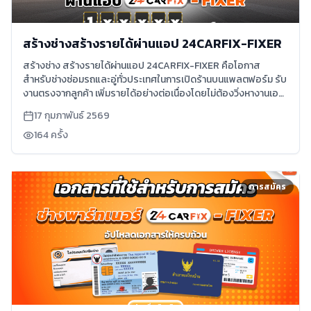
สร้างช่างสร้างรายได้ผ่านแอป 24CARFIX-FIXER
สร้างช่าง สร้างรายได้ผ่านแอป 24CARFIX-FIXER คือโอกาส
สำหรับช่างซ่อมรถและอู่ทั่วประเทศในการเปิดร้านบนแพลตฟอร์ม รับ
งานตรงจากลูกค้า เพิ่มรายได้อย่างต่อเนื่องโดยไม่ต้องวิ่งหางานเอง
อ่านเพิ่มเติม
17 กุมภาพันธ์ 2569
164
ครั้ง
การสมัคร