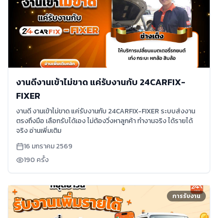
งานดีงานเข้าไม่ขาด แค่รับงานกับ 24CARFIX-
FIXER
งานดี งานเข้าไม่ขาด แค่รับงานกับ 24CARFIX-FIXER ระบบส่งงาน
ตรงถึงมือ เลือกรับได้เอง ไม่ต้องวิ่งหาลูกค้า ทำงานจริง ได้รายได้
จริง อ่านเพิ่มเติม
16 มกราคม 2569
190
ครั้ง
การรับงาน