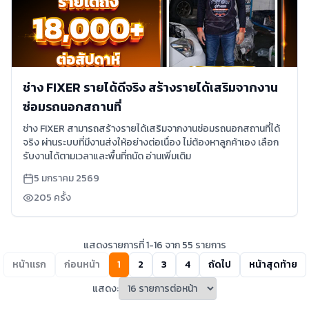
ช่าง FIXER รายได้ดีจริง สร้างรายได้เสริมจากงาน
ซ่อมรถนอกสถานที่
ช่าง FIXER สามารถสร้างรายได้เสริมจากงานซ่อมรถนอกสถานที่ได้
จริง ผ่านระบบที่มีงานส่งให้อย่างต่อเนื่อง ไม่ต้องหาลูกค้าเอง เลือก
รับงานได้ตามเวลาและพื้นที่ถนัด อ่านเพิ่มเติม
5 มกราคม 2569
205
ครั้ง
แสดงรายการที่
1
-
16
จาก
55
รายการ
หน้าแรก
ก่อนหน้า
1
2
3
4
ถัดไป
หน้าสุดท้าย
แสดง: