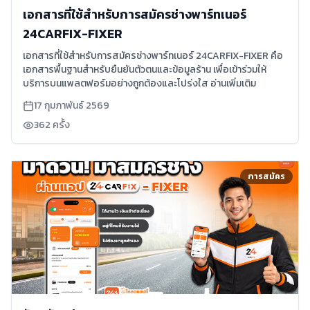
เอกสารที่ใช้สำหรับการสมัครช่างพาร์ทเนอร์
24CARFIX-FIXER
เอกสารที่ใช้สำหรับการสมัครช่างพาร์ทเนอร์ 24CARFIX-FIXER คือ
เอกสารพื้นฐานสำหรับยืนยันตัวตนและข้อมูลร้าน เพื่อเข้าร่วมให้
บริการบนแพลตฟอร์มอย่างถูกต้องและโปร่งใส อ่านเพิ่มเติม
17 กุมภาพันธ์ 2569
362
ครั้ง
การสมัคร