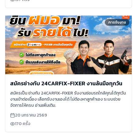
การรับงาน
สมัครช่างกับ 24CARFIX-FIXER งานล้นมือทุกวัน
สมัครเป็น ช่างกับ 24CARFIX-FIXER รับงานซ่อมรถใกล้คุณได้ทุกวัน
งานเข้าต่อเนื่อง เลือกรับงานเองได้ ไม่ต้องหาลูกค้าเอง ระบบช่วย
จัดการให้ครบ อ่านเพิ่มเติม.
20 มกราคม 2569
170
ครั้ง