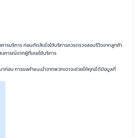
าพของการบริการ ก่อนตัดสินใจใช้บริการควรตรวจสอบรีวิวจากลูกค้า
บการณ์จากผู้ที่เคยใช้บริการ
ที่มาก่อน การขอคำแนะนำจากพวกเขาจะช่วยให้คุณได้ข้อมูลที่