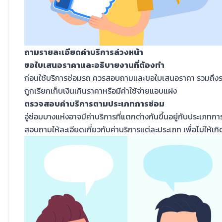
ถามรายละเอียดค่าบริการล่วงหน้า
ขอใบเสนอราคาและอธิบายงานที่ต้องทำ
ก่อนใช้บริการซ่อมรถ ควรสอบถามและขอใบเสนอราคา รวมถึงรายล
ถูกเรียกเก็บเงินเกินราคาหรือมีค่าใช้จ่ายแอบแฝง
ตรวจสอบค่าบริการตามประเภทการซ่อม
อู่ซ่อมบางแห่งอาจมีค่าบริการที่แตกต่างกันขึ้นอยู่กับประเภทกา
สอบถามให้ละเอียดเกี่ยวกับค่าบริการแต่ละประเภท เพื่อไม่ให้เก