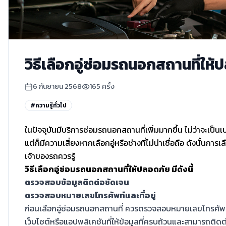
วิธีเลือกอู่ซ่อมรถนอกสถานที่ให
6 กันยายน 2568
165
ครั้ง
#
ความรู้ทั่วไป
ในปัจจุบันมีบริการซ่อมรถนอกสถานที่เพิ่มมากขึ้น ไม่ว่าจะเป็น
แต่ก็มีความเสี่ยงหากเลือกอู่หรือช่างที่ไม่น่าเชื่อถือ ดังนั้นก
เจ้าของรถควรรู้
วิธีเลือกอู่ซ่อมรถนอกสถานที่ให้ปลอดภัย มีดังนี้
ตรวจสอบข้อมูลติดต่อชัดเจน
ตรวจสอบหมายเลขโทรศัพท์และที่อยู่
ก่อนเลือกอู่ซ่อมรถนอกสถานที่ ควรตรวจสอบหมายเลขโทรศัพท์และ
เว็บไซต์หรือแอปพลิเคชันที่ให้ข้อมูลที่ครบถ้วนและสามารถติดต