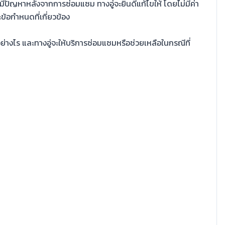
หากมีปัญหาหลังจากการซ่อมแซม ทางอู่จะยินดีแก้ไขให้ โดยไม่มีค่า
ข้อกำหนดที่เกี่ยวข้อง
งไร และทางอู่จะให้บริการซ่อมแซมหรือช่วยเหลือในกรณีที่