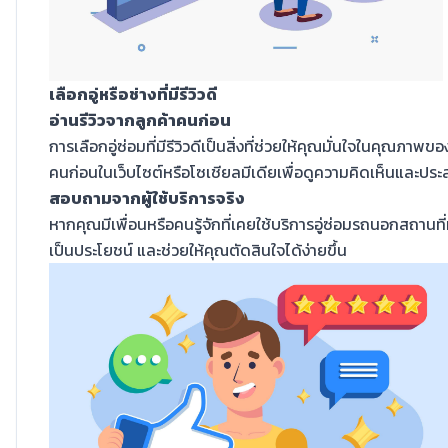
เลือกอู่หรือช่างที่มีรีวิวดี
อ่านรีวิวจากลูกค้าคนก่อน
การเลือกอู่ซ่อมที่มีรีวิวดีเป็นสิ่งที่ช่วยให้คุณมั่นใจในคุณภ
คนก่อนในเว็บไซต์หรือโซเชียลมีเดียเพื่อดูความคิดเห็นและประส
สอบถามจากผู้ใช้บริการจริง
หากคุณมีเพื่อนหรือคนรู้จักที่เคยใช้บริการอู่ซ่อมรถนอกสถาน
เป็นประโยชน์ และช่วยให้คุณตัดสินใจได้ง่ายขึ้น