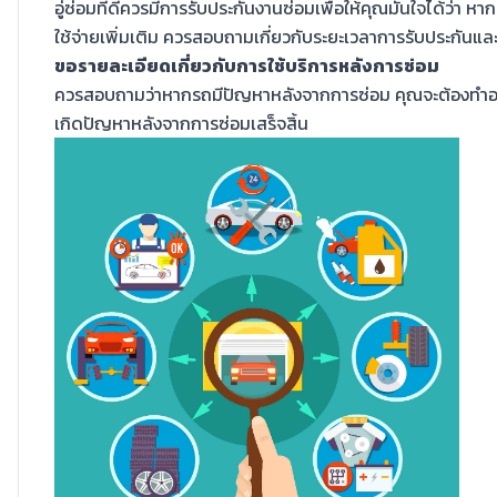
อู่ซ่อมที่ดีควรมีการรับประกันงานซ่อมเพื่อให้คุณมั่นใจได้ว่า 
ใช้จ่ายเพิ่มเติม ควรสอบถามเกี่ยวกับระยะเวลาการรับประกันและ
ขอรายละเอียดเกี่ยวกับการใช้บริการหลังการซ่อม
ควรสอบถามว่าหากรถมีปัญหาหลังจากการซ่อม คุณจะต้องทำอย่า
เกิดปัญหาหลังจากการซ่อมเสร็จสิ้น