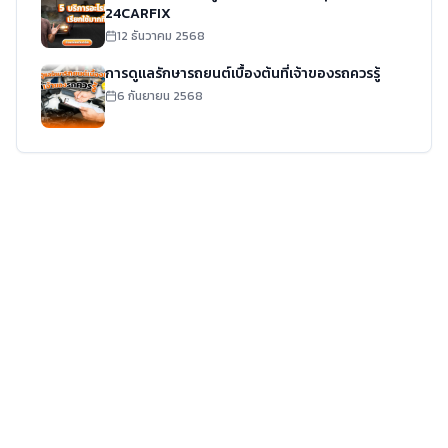
24CARFIX
12 ธันวาคม 2568
การดูแลรักษารถยนต์เบื้องต้นที่เจ้าของรถควรรู้
6 กันยายน 2568