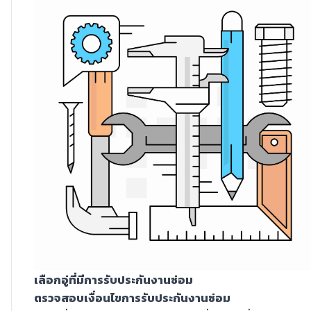
เลือกอู่ที่มีการรับประกันงานซ่อม
ตรวจสอบเงื่อนไขการรับประกันงานซ่อม