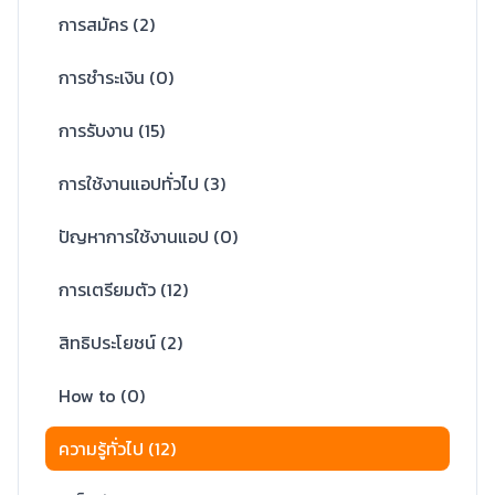
การสมัคร
(
2
)
การชำระเงิน
(
0
)
การรับงาน
(
15
)
การใช้งานแอปทั่วไป
(
3
)
ปัญหาการใช้งานแอป
(
0
)
การเตรียมตัว
(
12
)
สิทธิประโยชน์
(
2
)
How to
(
0
)
ความรู้ทั่วไป
(
12
)