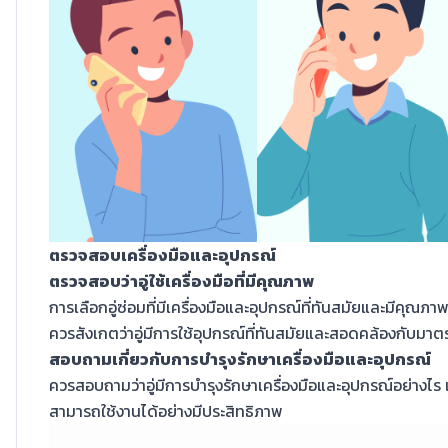
ตรวจสอบเครื่องมือและอุปกรณ์
ตรวจสอบว่าอู่ใช้เครื่องมือที่มีคุณภาพ
การเลือกอู่ซ่อมที่มีเครื่องมือและอุปกรณ์ที่ทันสมัยและมีคุ
ควรสังเกตว่าอู่มีการใช้อุปกรณ์ที่ทันสมัยและสอดคล้องกับม
สอบถามเกี่ยวกับการบำรุงรักษาเครื่องมือและอุปกรณ์
ควรสอบถามว่าอู่มีการบำรุงรักษาเครื่องมือและอุปกรณ์อย่างไร เพ
สามารถใช้งานได้อย่างมีประสิทธิภาพ