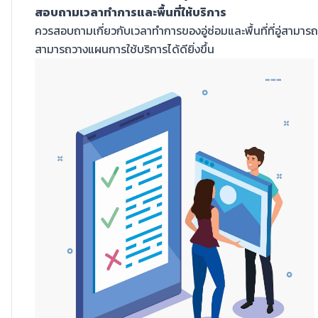
สอบถามเวลาทำการและพื้นที่ให้บริการ
ควรสอบถามเกี่ยวกับเวลาทำการของอู่ซ่อมและพื้นที่ที่อู่สามารถ
สามารถวางแผนการใช้บริการได้ดียิ่งขึ้น