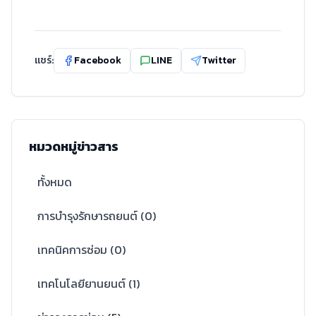
แชร์:
Facebook
LINE
Twitter
หมวดหมู่ข่าวสาร
ทั้งหมด
การบำรุงรักษารถยนต์
(
0
)
เทคนิคการซ่อม
(
0
)
เทคโนโลยียานยนต์
(
1
)