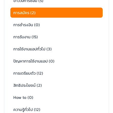
ข่าววงการซ่อม
(
5
)
การสมัคร
(
2
)
การชำระเงิน
(
0
)
การรับงาน
(
15
)
การใช้งานแอปทั่วไป
(
3
)
ปัญหาการใช้งานแอป
(
0
)
การเตรียมตัว
(
12
)
สิทธิประโยชน์
(
2
)
How to
(
0
)
ความรู้ทั่วไป
(
12
)