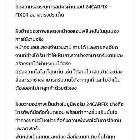
ข้อความรองระบุการสมัครผ่านแอป 24CARFIX –
FIXER อย่างตรงประเด็น
ฝั่งซ้ายของภาพแสดงหน้าจอแอปพลิเคชันในมุมมอง
การใช้งานจริง
หน้าจอแอปแสดงจำนวนงาน รายได้ และรายละเอียด
งานที่ช่างได้รับ ทำให้เห็นภาพว่าช่างสามารถรับงานและ
สร้างรายได้ผ่านระบบได้จริง
มีข้อความไฮไลต์จุดเด่น เช่น ได้งานไว เงินเข้าต่อเนื่อง
สื่อสารว่าช่างสามารถรับงานได้จากทุกที่ และไม่จำเป็น
ต้องออกไปหาลูกค้าด้วยตัวเอง
ฝั่งขวาของภาพเป็นช่างในยูนิฟอร์ม 24CARFIX ช่างถือ
โทรศัพท์มือถือที่เปิดแอป พร้อมท่าทางยิ้มแย้มมั่นใจ
ท่าทางยกนิ้วโป้งช่วยสื่อถึงความพึงพอใจในการใช้งาน
แพลตฟอร์ม
พื้นหลังเป็นถนนและเมือง สื่อถึงงานที่เกิดขึ้นได้ทุก