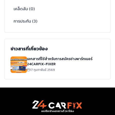
เคล็ดลับ
(
0
)
การประกัน
(
3
)
ข่าวสารที่เกี่ยวข้อง
เอกสารที่ใช้สำหรับการสมัครช่างพาร์ทเนอร์
24CARFIX-FIXER
17 กุมภาพันธ์ 2569