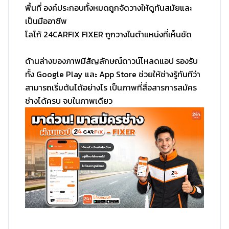
พื้นที่ องค์ประกอบทั้งหมดถูกจัดวางให้ดูทันสมัยและ
เป็นมืออาชีพ
โลโก้ 24CARFIX FIXER ถูกวางในตำแหน่งที่เห็นชัด
ด้านล่างของภาพมีสัญลักษณ์ดาวน์โหลดแอป รองรับ
ทั้ง Google Play และ App Store ช่วยให้ช่างรู้ทันทีว่า
สามารถเริ่มต้นได้อย่างไร เป็นภาพที่สื่อสารการสมัคร
ช่างได้ครบ จบในภาพเดียว