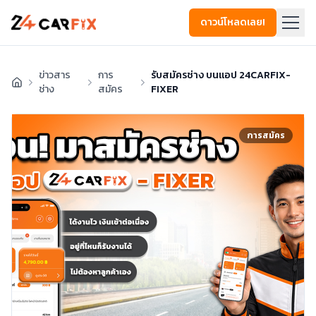
ดาวน์โหลดเลย!
ข่าวสาร
การ
รับสมัครช่าง บนแอป 24CARFIX-
ช่าง
สมัคร
FIXER
การสมัคร