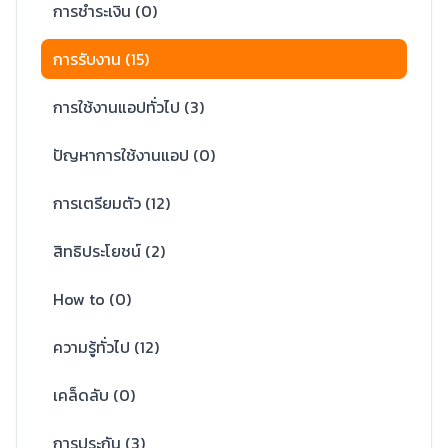
การชำระเงิน
(
0
)
การรับงาน
(
15
)
การใช้งานแอปทั่วไป
(
3
)
ปัญหาการใช้งานแอป
(
0
)
การเตรียมตัว
(
12
)
สิทธิประโยชน์
(
2
)
How to
(
0
)
ความรู้ทั่วไป
(
12
)
เคล็ดลับ
(
0
)
การประกัน
(
3
)