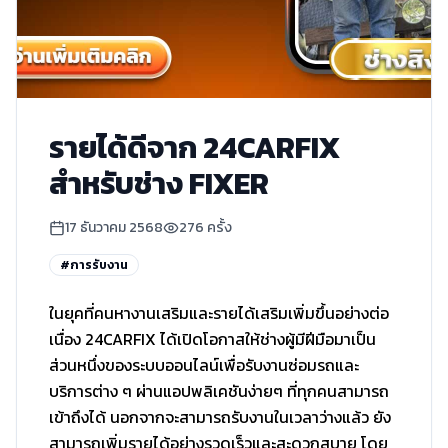
รายได้ดีจาก 24CARFIX
สำหรับช่าง FIXER
17 ธันวาคม 2568
276
ครั้ง
#
การรับงาน
ในยุคที่คนหางานเสริมและรายได้เสริมเพิ่มขึ้นอย่างต่อ
เนื่อง 24CARFIX ได้เปิดโอกาสให้ช่างผู้มีฝีมือมาเป็น
ส่วนหนึ่งของระบบออนไลน์เพื่อรับงานซ่อมรถและ
บริการต่าง ๆ ผ่านแอปพลิเคชันง่ายๆ ที่ทุกคนสามารถ
เข้าถึงได้ นอกจากจะสามารถรับงานในเวลาว่างแล้ว ยัง
สามารถเพิ่มรายได้อย่างรวดเร็วและสะดวกสบาย โดย