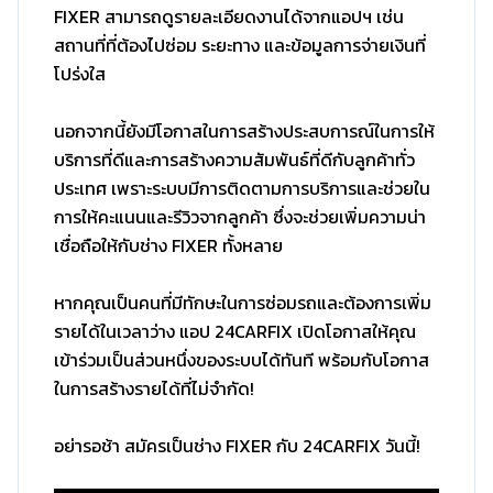
FIXER สามารถดูรายละเอียดงานได้จากแอปฯ เช่น
สถานที่ที่ต้องไปซ่อม ระยะทาง และข้อมูลการจ่ายเงินที่
โปร่งใส
นอกจากนี้ยังมีโอกาสในการสร้างประสบการณ์ในการให้
บริการที่ดีและการสร้างความสัมพันธ์ที่ดีกับลูกค้าทั่ว
ประเทศ เพราะระบบมีการติดตามการบริการและช่วยใน
การให้คะแนนและรีวิวจากลูกค้า ซึ่งจะช่วยเพิ่มความน่า
เชื่อถือให้กับช่าง FIXER ทั้งหลาย
หากคุณเป็นคนที่มีทักษะในการซ่อมรถและต้องการเพิ่ม
รายได้ในเวลาว่าง แอป 24CARFIX เปิดโอกาสให้คุณ
เข้าร่วมเป็นส่วนหนึ่งของระบบได้ทันที พร้อมกับโอกาส
ในการสร้างรายได้ที่ไม่จำกัด!
อย่ารอช้า สมัครเป็นช่าง FIXER กับ 24CARFIX วันนี้!