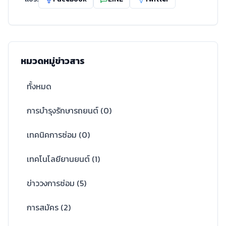
หมวดหมู่ข่าวสาร
ทั้งหมด
การบำรุงรักษารถยนต์
(
0
)
เทคนิคการซ่อม
(
0
)
เทคโนโลยียานยนต์
(
1
)
ข่าววงการซ่อม
(
5
)
การสมัคร
(
2
)