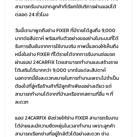
สามารถรับงานจากลูกค้าที่เรียกใช้บริการผ่านแอปได้
ตลอด 24 ชั่วโมง
วันนี้เรามาพูดถึงช่าง FIXER ที่มีรายได้สูงถึง 9,000
บาทต่อสัปดาห์ พร้อมกับตัวอย่างของช่างในระบบที่ได้
รับการยืนยันจากการใช้งานจริง ภาพนี้แสดงให้เห็นถึง
หนึ่งในช่าง FIXER ที่ได้รายได้จากการรับงานซ่อมรถ
ผ่านแอป 24CARFIX โดยสามารถทำงานและสร้างราย
ได้เสริมได้มากกว่า 9,000 บาทในแต่ละสัปดาห์
นอกจากนี้ยังสะดวกสบายในการทำงานเพราะไม่จำเป็น
ต้องไปที่อู่หรือร้านค้าที่มีลูกค้าเพียงอย่างเดียว แต่
สามารถทำงานได้จากที่บ้านหรือจากสถานที่อื่น ๆ ที่
สะดวก
แอป 24CARFIX ยังช่วยให้ช่าง FIXER สามารถรับงาน
ได้ง่ายและมีความยืดหยุ่นในเวลาทำงาน เพราะลูกค้า
สามารถเรียกช่างที่อยู่ใกล้ตัวได้อย่างสะดวก ช่าง