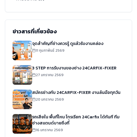
ข่าวสารที่เกี่ยวข้อง
จุดสำคัญที่ช่างควรรู้ ดูแล้วรับงานคล่อง
11 กุมภาพันธ์ 2569
3 STEP การรับงานของช่าง 24CARFIX-FIXER
27 มกราคม 2569
สมัครช่างกับ 24CARFIX-FIXER งานล้นมือทุกวัน
20 มกราคม 2569
รถเสียใน พื้นที่ไหน โทรเรียก 24Carfix ได้ทันที ทีม
ช่างสแตนด์บายถึงที่่
16 มกราคม 2569