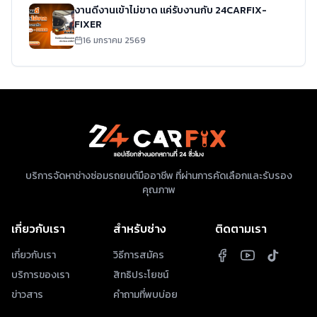
งานดีงานเข้าไม่ขาด แค่รับงานกับ 24CARFIX-
FIXER
16 มกราคม 2569
บริการจัดหาช่างซ่อมรถยนต์มืออาชีพ ที่ผ่านการคัดเลือกและรับรอง
คุณภาพ
เกี่ยวกับเรา
สำหรับช่าง
ติดตามเรา
เกี่ยวกับเรา
วิธีการสมัคร
บริการของเรา
สิทธิประโยชน์
ข่าวสาร
คำถามที่พบบ่อย