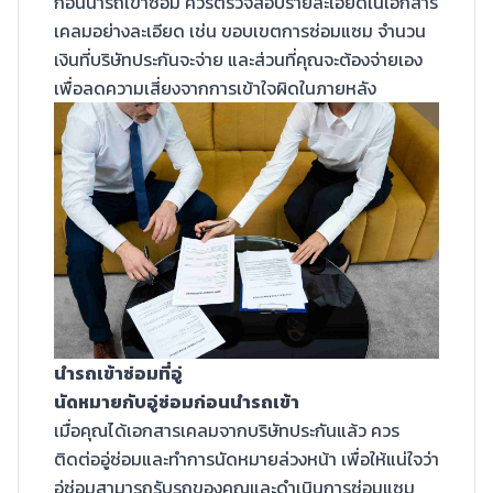
ก่อนนำรถเข้าซ่อม ควรตรวจสอบรายละเอียดในเอกสาร
เคลมอย่างละเอียด เช่น ขอบเขตการซ่อมแซม จำนวน
เงินที่บริษัทประกันจะจ่าย และส่วนที่คุณจะต้องจ่ายเอง
เพื่อลดความเสี่ยงจากการเข้าใจผิดในภายหลัง
นำรถเข้าซ่อมที่อู่
นัดหมายกับอู่ซ่อมก่อนนำรถเข้า
เมื่อคุณได้เอกสารเคลมจากบริษัทประกันแล้ว ควร
ติดต่ออู่ซ่อมและทำการนัดหมายล่วงหน้า เพื่อให้แน่ใจว่า
อู่ซ่อมสามารถรับรถของคุณและดำเนินการซ่อมแซม