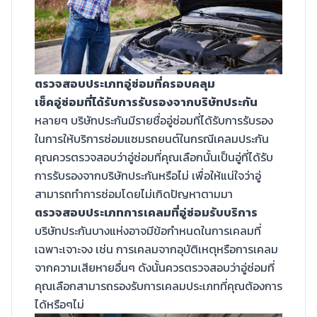
ตรวจสอบประเภทอู่ซ่อมที่ครอบคลุม
เช็คอู่ซ่อมที่ได้รับการรับรองจากบริษัทประกัน
หลายๆ บริษัทประกันมีรายชื่ออู่ซ่อมที่ได้รับการรับรอง
ในการให้บริการซ่อมแซมรถยนต์ในกรณีเคลมประกัน
คุณควรตรวจสอบว่าอู่ซ่อมที่คุณเลือกนั้นเป็นอู่ที่ได้รับ
การรับรองจากบริษัทประกันหรือไม่ เพื่อให้แน่ใจว่าอู่
สามารถทำการซ่อมโดยไม่เกิดปัญหาตามมา
ตรวจสอบประเภทการเคลมที่อู่ซ่อมรับบริการ
บริษัทประกันบางแห่งอาจมีข้อกำหนดในการเคลมที่
เฉพาะเจาะจง เช่น การเคลมจากอุบัติเหตุหรือการเคลม
จากความเสียหายอื่นๆ ดังนั้นควรตรวจสอบว่าอู่ซ่อมที่
คุณเลือกสามารถรองรับการเคลมประเภทที่คุณต้องการ
ได้หรือๆไม่