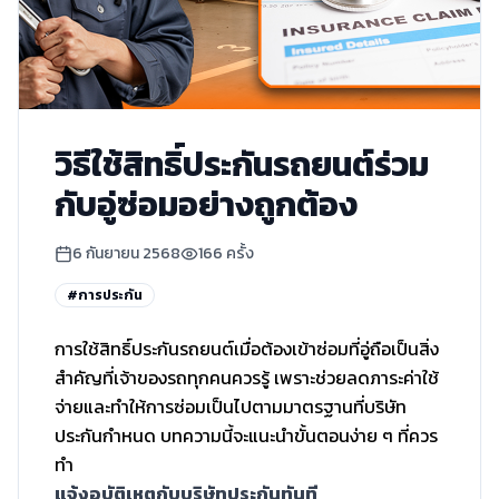
วิธีใช้สิทธิ์ประกันรถยนต์ร่วม
กับอู่ซ่อมอย่างถูกต้อง
6 กันยายน 2568
166
ครั้ง
#
การประกัน
การใช้สิทธิ์ประกันรถยนต์เมื่อต้องเข้าซ่อมที่อู่ถือเป็นสิ่ง
สำคัญที่เจ้าของรถทุกคนควรรู้ เพราะช่วยลดภาระค่าใช้
จ่ายและทำให้การซ่อมเป็นไปตามมาตรฐานที่บริษัท
ประกันกำหนด บทความนี้จะแนะนำขั้นตอนง่าย ๆ ที่ควร
ทำ
แจ้งอุบัติเหตุกับบริษัทประกันทันที