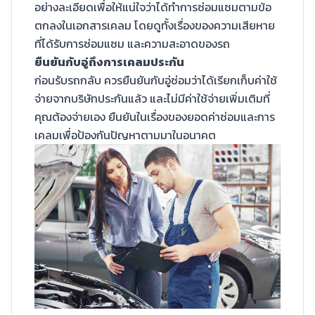
อย่างละเอียดเพื่อให้แน่ใจว่าได้ทำการซ่อมแซมตามข้อ
ตกลงในเอกสารเคลม โดยดูทั้งเรื่องของความเสียหาย
ที่ได้รับการซ่อมแซม และความสะอาดของรถ
ยืนยันกับอู่ถึงการเคลมประกัน
ก่อนรับรถกลับ ควรยืนยันกับอู่ซ่อมว่าได้เรียกเก็บค่าใช้
จ่ายจากบริษัทประกันแล้ว และไม่มีค่าใช้จ่ายเพิ่มเติมที่
คุณต้องจ่ายเอง ยืนยันในเรื่องของยอดค่าซ่อมและการ
เคลมเพื่อป้องกันปัญหาตามมาในอนาคต