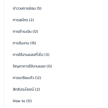
ข่าววงการซ่อม
(
5
)
การสมัคร
(
2
)
การชำระเงิน
(
0
)
การรับงาน
(
15
)
การใช้งานแอปทั่วไป
(
3
)
ปัญหาการใช้งานแอป
(
0
)
การเตรียมตัว
(
12
)
สิทธิประโยชน์
(
2
)
How to
(
0
)