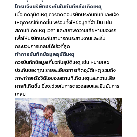
โทรแจ้งบริษัทประกันในทันทีหลังเกิดเหตุ
เมื่อเกิดอุบัติเหตุ ควรติดต่อบริษัทประกันทันทีและแจ้ง
เหตุการณ์ที่เกิดขึ้น พร้อมทั้งให้ข้อมูลที่จำเป็น เช่น
สถานที่เกิดเหตุ เวลา และสภาพความเสียหายของรถ
เพื่อให้บริษัทประกันสามารถประสานงานและเริ่ม
กระบวนการเคลมได้เร็วที่สุด
ทำการบันทึกข้อมูลอุบัติเหตุ
ควรบันทึกข้อมูลเกี่ยวกับอุบัติเหตุ เช่น หมายเลข
ประกันของคุณ รายละเอียดการเกิดอุบัติเหตุ รวมถึง
ภาพถ่ายหรือวิดีโอของสถานที่เกิดเหตุและความเสีย
หายที่เกิดขึ้น ซึ่งจะช่วยในการตรวจสอบและยืนยันการ
เคลม