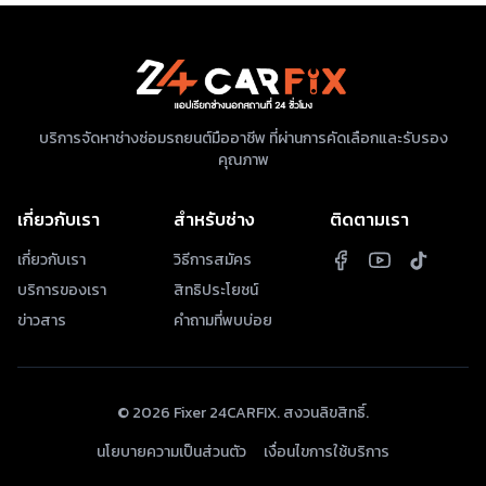
บริการจัดหาช่างซ่อมรถยนต์มืออาชีพ ที่ผ่านการคัดเลือกและรับรอง
คุณภาพ
เกี่ยวกับเรา
สำหรับช่าง
ติดตามเรา
เกี่ยวกับเรา
วิธีการสมัคร
บริการของเรา
สิทธิประโยชน์
ข่าวสาร
คำถามที่พบบ่อย
©
2026
Fixer 24CARFIX. สงวนลิขสิทธิ์.
นโยบายความเป็นส่วนตัว
เงื่อนไขการใช้บริการ