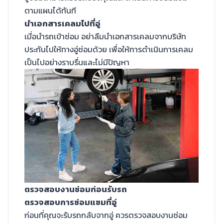
ตามแผนได้ทันที
นำเอกสารเคลมไปที่อู่
เมื่อนำรถเข้าซ่อม อย่าลืมนำเอกสารเคลมจากบริษัท
ประกันไปให้ทางอู่ซ่อมด้วย เพื่อให้การดำเนินการเคลม
เป็นไปอย่างราบรื่นและไม่มีปัญหา
ตรวจสอบงานซ่อมก่อนรับรถ
ตรวจสอบการซ่อมแซมที่อู่
ก่อนที่คุณจะรับรถกลับจากอู่ ควรตรวจสอบงานซ่อม