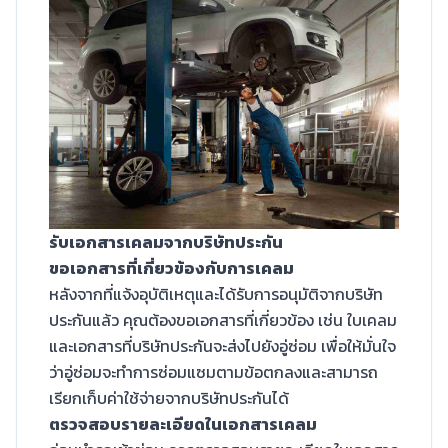
รับเอกสารเคลมจากบริษัทประกัน
ขอเอกสารที่เกี่ยวข้องกับการเคลม
หลังจากที่แจ้งอุบัติเหตุและได้รับการอนุมัติจากบริษัท
ประกันแล้ว คุณต้องขอเอกสารที่เกี่ยวข้อง เช่น ใบเคลม
และเอกสารที่บริษัทประกันจะส่งไปยังอู่ซ่อม เพื่อให้มั่นใจ
ว่าอู่ซ่อมจะทำการซ่อมแซมตามข้อตกลงและสามารถ
เรียกเก็บค่าใช้จ่ายจากบริษัทประกันได้
ตรวจสอบรายละเอียดในเอกสารเคลม