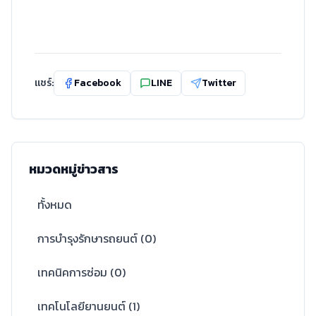
แชร์:
Facebook
LINE
Twitter
หมวดหมู่ข่าวสาร
ทั้งหมด
การบำรุงรักษารถยนต์
(
0
)
เทคนิคการซ่อม
(
0
)
เทคโนโลยียานยนต์
(
1
)