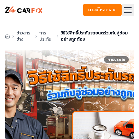
ดาวน์โหลดเลย!
ข่าวสาร
การ
วิธีใช้สิทธิ์ประกันรถยนต์ร่วมกับอู่ซ่อม
ช่าง
ประกัน
อย่างถูกต้อง
การประกัน