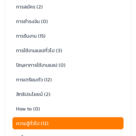
การสมัคร
(
2
)
การชำระเงิน
(
0
)
การรับงาน
(
15
)
การใช้งานแอปทั่วไป
(
3
)
ปัญหาการใช้งานแอป
(
0
)
การเตรียมตัว
(
12
)
สิทธิประโยชน์
(
2
)
How to
(
0
)
ความรู้ทั่วไป
(
12
)