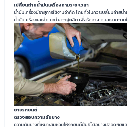
เปลี่ยนถ่ายน้ำมันเครื่องตามระยะเวลา
น้ำมันเครื่องมีอายุการใช้งานจำกัด โดยทั่วไปควรเปลี่ยนถ่ายน้
น้ำมันเครื่องและคำแนะนำจากผู้ผลิต เพื่อรักษาความสะอาดภายใ
ยางรถยนต์
ตรวจสอบความดันยาง
ความดันยางที่เหมาะสมช่วยให้รถยนต์ขับขี่ได้อย่างปลอดภัย