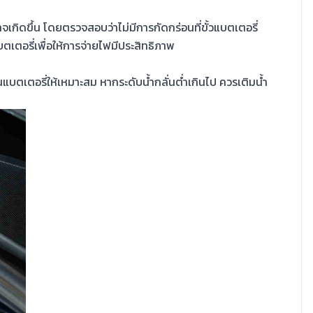
กิดขึ้น โดยตรวจสอบว่าไม่มีการกัดกร่อนที่ขั้วแบตเตอรี่
ตเตอรี่เพื่อให้การจ่ายไฟมีประสิทธิภาพ
แบตเตอรี่ให้เหมาะสม หากระดับน้ำกลั่นต่ำเกินไป ควรเติมน้ำ