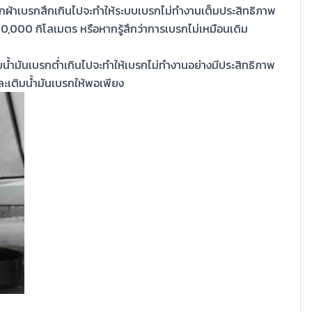
ากผ้าเบรกสึกเกินไปจะทำให้ระบบเบรกไม่ทำงานเต็มประสิทธิภาพ
0,000 กิโลเมตร หรือหากรู้สึกว่าการเบรกไม่เหมือนเดิม
ำมันเบรกต่ำเกินไปจะทำให้เบรกไม่ทำงานอย่างมีประสิทธิภาพ
ะเติมน้ำมันเบรกให้พอเพียง