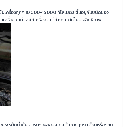
ำมันเครื่องทุกๆ 10,000-15,000 กิโลเมตร ขึ้นอยู่กับชนิดของ
นเครื่องยนต์และให้เครื่องยนต์ทำงานได้เต็มประสิทธิภาพ
และประหยัดน้ำมัน ควรตรวจสอบความดันยางทุกๆ เดือนหรือก่อน