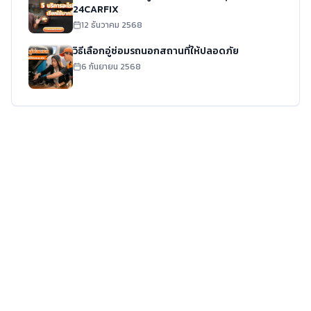
24CARFIX
12 ธันวาคม 2568
วิธีเลือกอู่ซ่อมรถนอกสถานที่ให้ปลอดภัย
6 กันยายน 2568