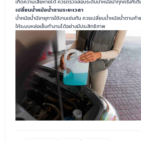
เกิดความเสียหายได้ ควรตรวจสอบระดับน้ำหม้อน้ำทุกครั้งที่เติ
เปลี่ยนน้ำหม้อน้ำตามระยะเวลา
น้ำหม้อน้ำมีอายุการใช้งานเช่นกัน ควรเปลี่ยนน้ำหม้อน้ำตามคำ
ให้ระบบหล่อเย็นทำงานได้อย่างมีประสิทธิภาพ