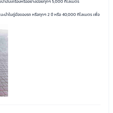
มน้ำมันเครื่องหรืออย่างน้อยทุกๆ 5,000 กิโลเมตร
แนะนำในคู่มือของรถ หรือทุกๆ 2 ปี หรือ 40,000 กิโลเมตร เพื่อ