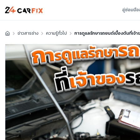
อู่ซ่อมมื
ข่าวสารช่าง
ความรู้ทั่วไป
การดูแลรักษารถยนต์เบื้องต้นที่เจ้า