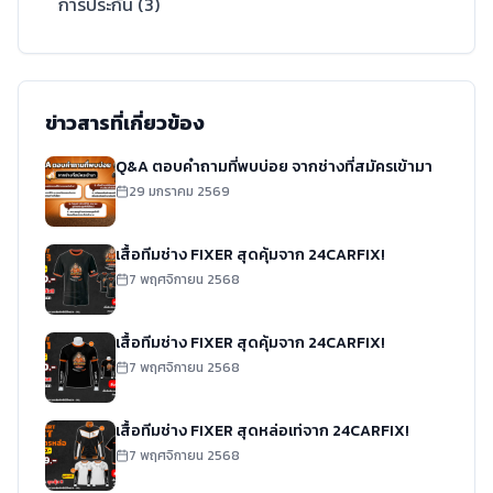
การประกัน
(
3
)
ข่าวสารที่เกี่ยวข้อง
Q&A ตอบคำถามที่พบบ่อย จากช่างที่สมัครเข้ามา
29 มกราคม 2569
เสื้อทีมช่าง FIXER สุดคุ้มจาก 24CARFIX!
7 พฤศจิกายน 2568
เสื้อทีมช่าง FIXER สุดคุ้มจาก 24CARFIX!
7 พฤศจิกายน 2568
เสื้อทีมช่าง FIXER สุดหล่อเท่จาก 24CARFIX!
7 พฤศจิกายน 2568