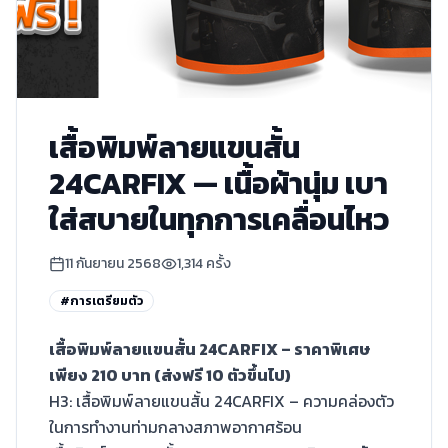
เสื้อพิมพ์ลายแขนสั้น
24CARFIX — เนื้อผ้านุ่ม เบา
ใส่สบายในทุกการเคลื่อนไหว
11 กันยายน 2568
1,314
ครั้ง
#
การเตรียมตัว
เสื้อพิมพ์ลายแขนสั้น 24CARFIX – ราคาพิเศษ
เพียง 210 บาท (ส่งฟรี 10 ตัวขึ้นไป)
H3: เสื้อพิมพ์ลายแขนสั้น 24CARFIX – ความคล่องตัว
ในการทำงานท่ามกลางสภาพอากาศร้อน