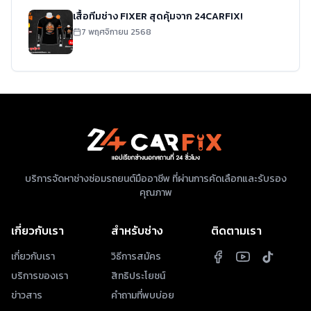
เสื้อทีมช่าง FIXER สุดคุ้มจาก 24CARFIX!
7 พฤศจิกายน 2568
บริการจัดหาช่างซ่อมรถยนต์มืออาชีพ ที่ผ่านการคัดเลือกและรับรอง
คุณภาพ
เกี่ยวกับเรา
สำหรับช่าง
ติดตามเรา
เกี่ยวกับเรา
วิธีการสมัคร
บริการของเรา
สิทธิประโยชน์
ข่าวสาร
คำถามที่พบบ่อย