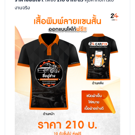
งานจริง