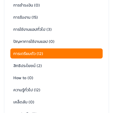
การชำระเงิน
(
0
)
การรับงาน
(
15
)
การใช้งานแอปทั่วไป
(
3
)
ปัญหาการใช้งานแอป
(
0
)
การเตรียมตัว
(
12
)
สิทธิประโยชน์
(
2
)
How to
(
0
)
ความรู้ทั่วไป
(
12
)
เคล็ดลับ
(
0
)